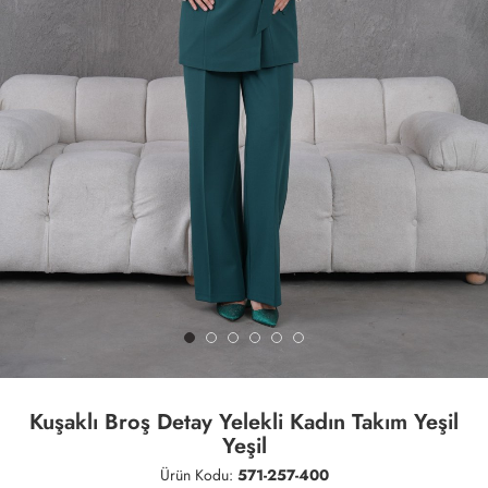
Kuşaklı Broş Detay Yelekli Kadın Takım Yeşil
Yeşil
Ürün Kodu:
571-257-400