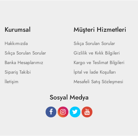
Kurumsal
Müşteri Hizmetleri
Hakkımızda
Sıkça Sorulan Sorular
Sıkça Sorulan Sorular
Gizlilik ve Kvkk Bilgileri
Banka Hesaplarımız
Kargo ve Teslimat Bilgileri
Sipariş Takibi
İptal ve İade Koşulları
İletişim
Mesafeli Satış Sözleşmesi
Sosyal Medya