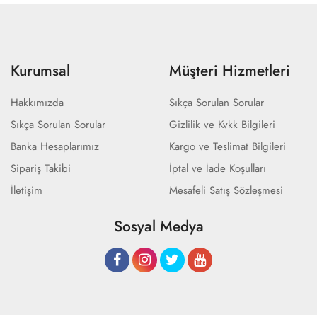
Kurumsal
Müşteri Hizmetleri
Hakkımızda
Sıkça Sorulan Sorular
Sıkça Sorulan Sorular
Gizlilik ve Kvkk Bilgileri
Banka Hesaplarımız
Kargo ve Teslimat Bilgileri
Sipariş Takibi
İptal ve İade Koşulları
İletişim
Mesafeli Satış Sözleşmesi
Sosyal Medya