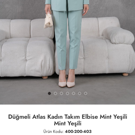
Düğmeli Atlas Kadın Takım Elbise Mint Yeşili
Mint Yeşili
Ürün Kodu:
400-200-403