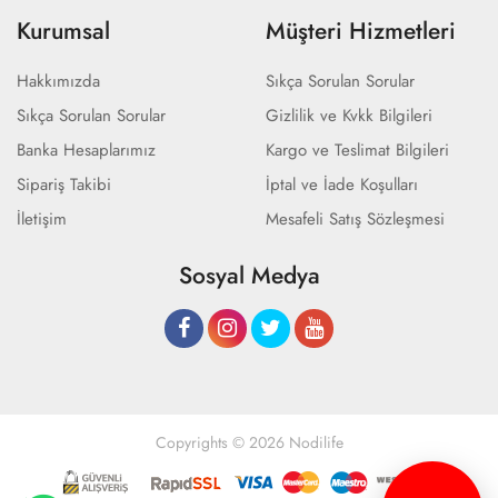
Kurumsal
Müşteri Hizmetleri
Hakkımızda
Sıkça Sorulan Sorular
Sıkça Sorulan Sorular
Gizlilik ve Kvkk Bilgileri
Banka Hesaplarımız
Kargo ve Teslimat Bilgileri
Sipariş Takibi
İptal ve İade Koşulları
İletişim
Mesafeli Satış Sözleşmesi
Sosyal Medya
Copyrights © 2026 Nodilife