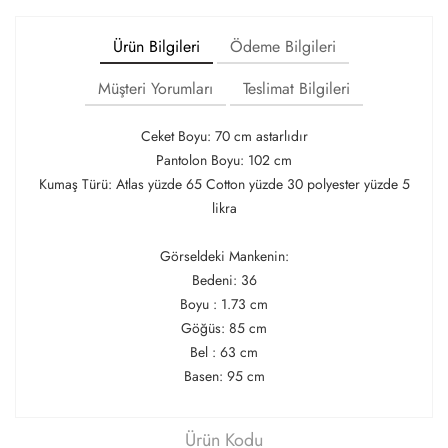
Ürün Bilgileri
Ödeme Bilgileri
Müşteri Yorumları
Teslimat Bilgileri
Ceket Boyu: 70 cm astarlıdır
Pantolon Boyu: 102 cm
Kumaş Türü: Atlas yüzde 65 Cotton yüzde 30 polyester yüzde 5
likra
Görseldeki Mankenin:
Bedeni: 36
Boyu : 1.73 cm
Göğüs: 85 cm
Bel : 63 cm
Basen: 95 cm
Ürün Kodu