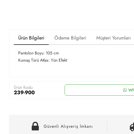
Ürün Bilgileri
Ödeme Bilgileri
Müşteri Yorumları
Pantolon Boyu: 105 cm
Kumaş Türü Atlas: Yün Efekt
Ürün Kodu
Wh
239-900
Güvenli Alışveriş İmkanı