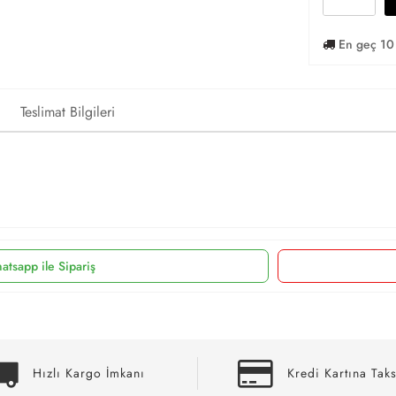
En geç 10 
Teslimat Bilgileri
atsapp ile Sipariş
Hızlı Kargo İmkanı
Kredi Kartına Taks