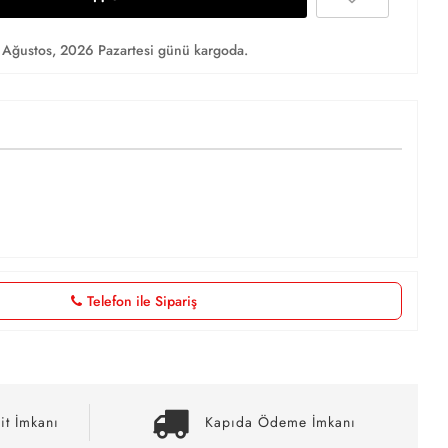
Ağustos, 2026 Pazartesi günü kargoda.
Telefon ile Sipariş
it İmkanı
Kapıda Ödeme İmkanı