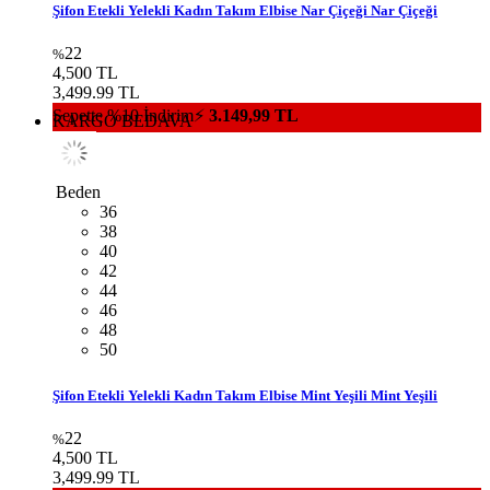
Beden
36
38
40
42